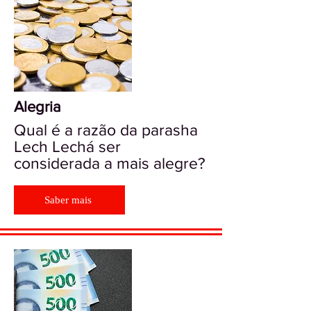
Alegria
Qual é a razão da parasha
Lech Lechá ser
considerada a mais alegre?
Saber mais