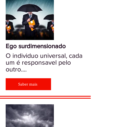
Ego surdimensionado
O individuo universal, cada
um é responsavel pelo
outro....
Saber mais