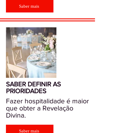
Saber mais
SABER DEFINIR AS
PRIORIDADES
Fazer hospitalidade é maior
que obter a Revelação
Divina.
Saber mais