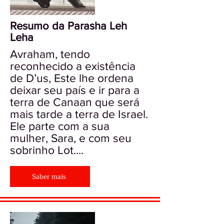
Resumo da Parasha Leh
Leha
Avraham, tendo
reconhecido a existência
de D’us, Este lhe ordena
deixar seu país e ir para a
terra de Canaan que será
mais tarde a terra de Israel.
Ele parte com a sua
mulher, Sara, e com seu
sobrinho Lot....
Saber mais