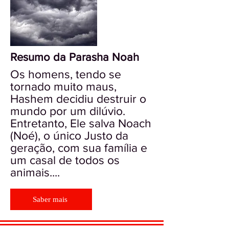
Resumo da Parasha Noah
Os homens, tendo se
tornado muito maus,
Hashem decidiu destruir o
mundo por um dilúvio.
Entretanto, Ele salva Noach
(Noé), o único Justo da
geração, com sua família e
um casal de todos os
animais....
Saber mais