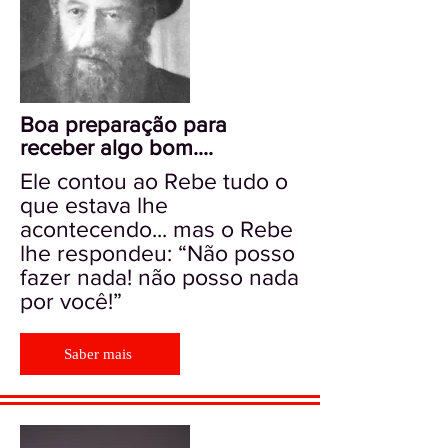
Boa preparação para
receber algo bom....
Ele contou ao Rebe tudo o
que estava lhe
acontecendo... mas o Rebe
lhe respondeu: “Não posso
fazer nada! não posso nada
por você!”
Saber mais