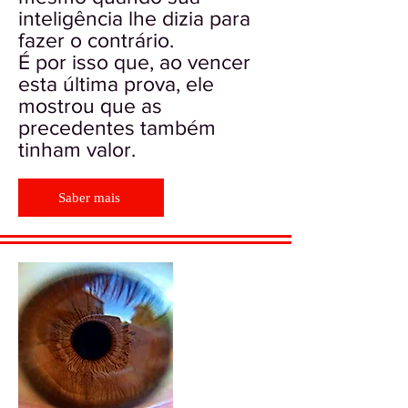
inteligência lhe dizia para
fazer o contrário.
É por isso que, ao vencer
esta última prova, ele
mostrou que as
precedentes também
tinham valor.
Saber mais