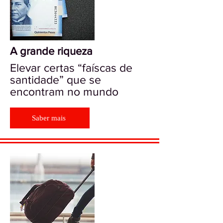
A grande riqueza
Elevar certas “faíscas de
santidade” que se
encontram no mundo
Saber mais