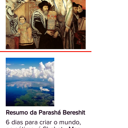
Resumo da Parashá Bereshit
6 dias para criar o mundo,