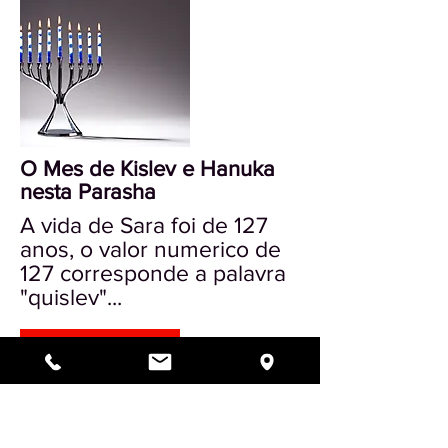
O Mes de Kislev e Hanuka
nesta Parasha
A vida de Sara foi de 127
anos, o valor numerico de
127 corresponde a palavra
"quislev"...
Saber mais