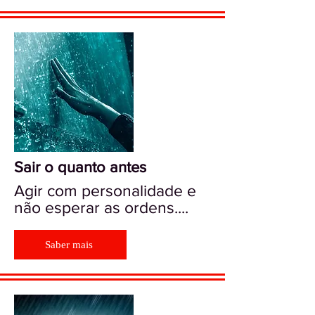
Sair o quanto antes
Agir com personalidade e
não esperar as ordens....
Saber mais