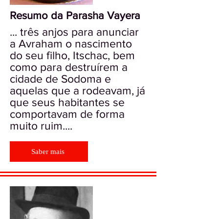
Resumo da Parasha Vayera
... três anjos para anunciar
a Avraham o nascimento
do seu filho, Itschac, bem
como para destruírem a
cidade de Sodoma e
aquelas que a rodeavam, já
que seus habitantes se
comportavam de forma
muito ruim....
Saber mais