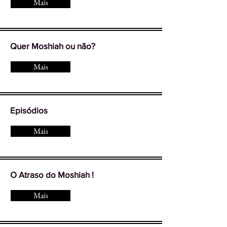
Mais
Quer Moshiah ou não?
Mais
Episódios
Mais
O Atraso do Moshiah !
Mais