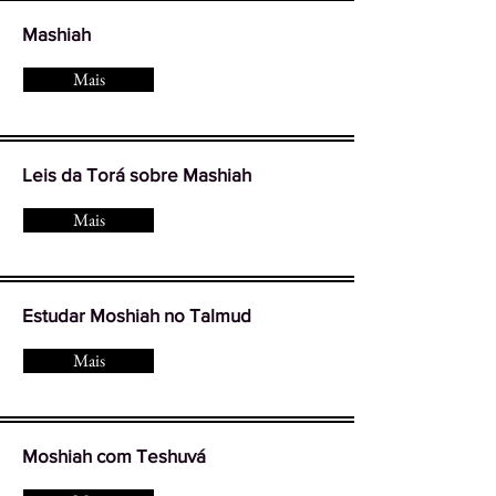
Mashiah
Mais
Leis da Torá sobre Mashiah
Mais
Estudar Moshiah no Talmud
Mais
Moshiah com Teshuvá